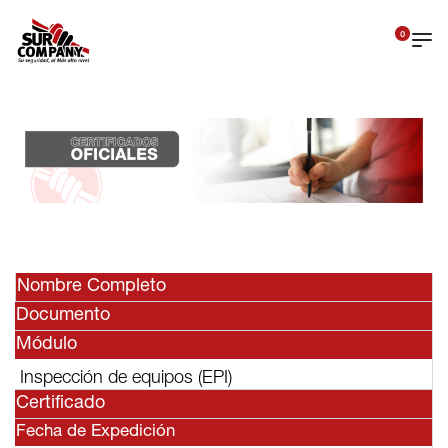
0
Nombre Completo
Documento
Módulo
Inspección de equipos (EPI)
Certificado
Fecha de Expedición