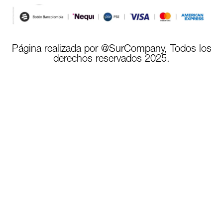
Página realizada por @SurCompany, Todos los
derechos reservados 2025.