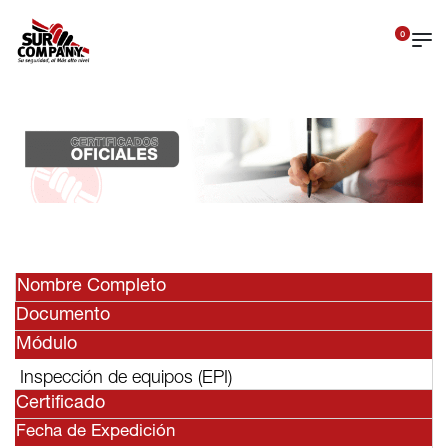
0
Nombre Completo
Documento
Módulo
Inspección de equipos (EPI)
Certificado
Fecha de Expedición