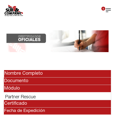
0
Nombre Completo
Documento
Módulo
Partner Rescue
Certificado
Fecha de Expedición