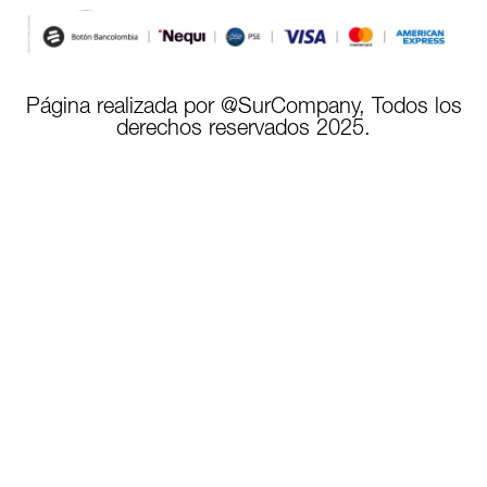
Página realizada por @SurCompany, Todos los
derechos reservados 2025.