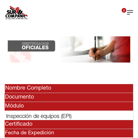
0
Nombre Completo
Documento
Módulo
Inspección de equipos (EPI)
Certificado
Fecha de Expedición