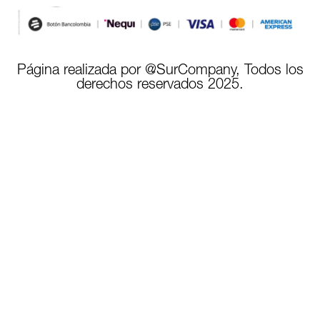
Página realizada por @SurCompany, Todos los
derechos reservados 2025.