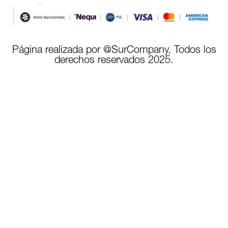
Página realizada por @SurCompany, Todos los
derechos reservados 2025.