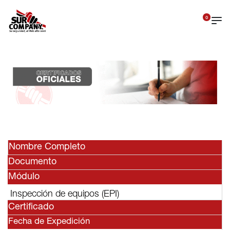
0
Nombre Completo
Documento
Módulo
Inspección de equipos (EPI)
Certificado
Fecha de Expedición