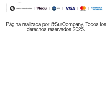
Página realizada por @SurCompany, Todos los
derechos reservados 2025.