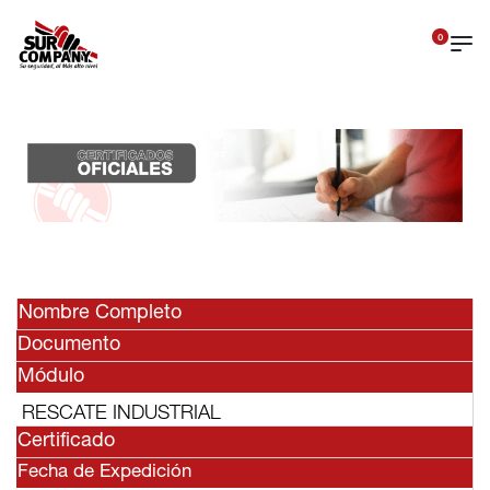
0
Nombre Completo
Documento
Módulo
RESCATE INDUSTRIAL
Certificado
Fecha de Expedición