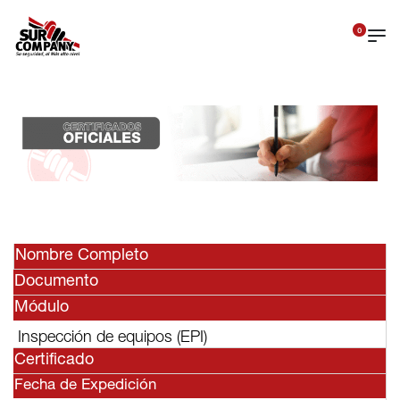
0
Nombre Completo
Documento
Módulo
Inspección de equipos (EPI)
Certificado
Fecha de Expedición