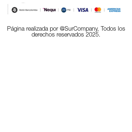
Página realizada por @SurCompany, Todos los
derechos reservados 2025.