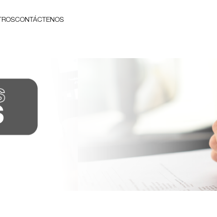
TROS
CONTÁCTENOS