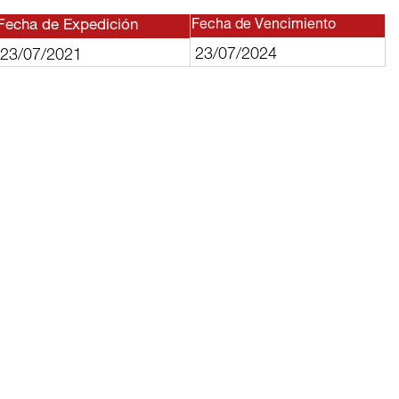
Fecha de Expedición
Fecha de Vencimiento
23/07/2024
23/07/2021