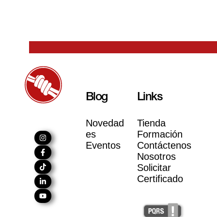
Blog
Links
Novedad
Tienda
es
Formación
Eventos
Contáctenos
Nosotros
Solicitar
Certificado