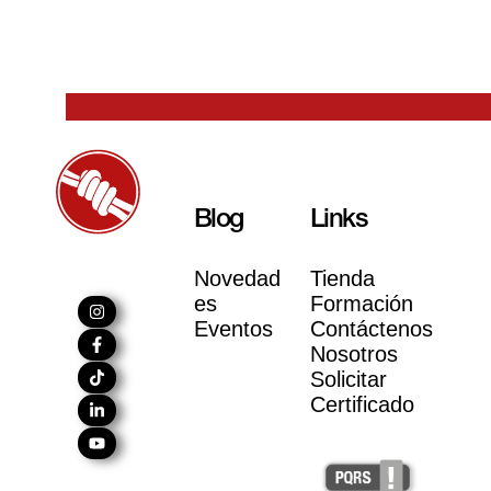
Blog
Links
Novedad
Tienda
es
Formación
Eventos
Contáctenos
Nosotros
Solicitar
Certificado