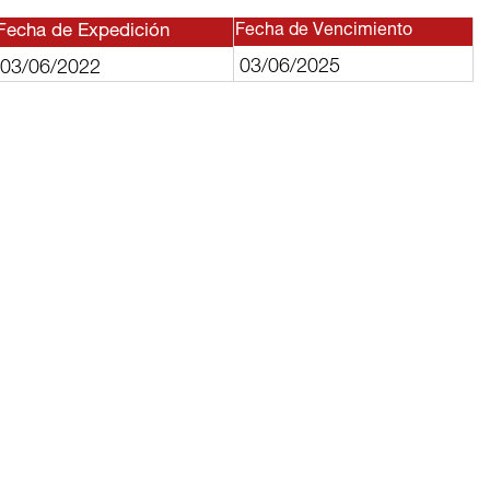
Fecha de Expedición
Fecha de Vencimiento
03/06/2025
03/06/2022