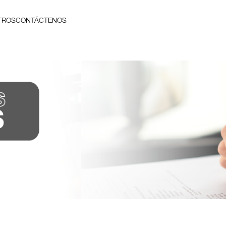
TROS
CONTÁCTENOS