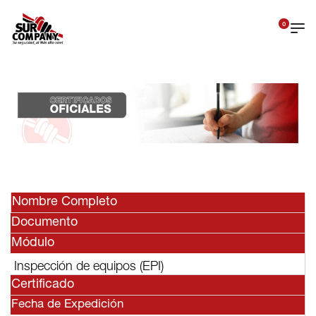
0
Nombre Completo
Documento
Módulo
Inspección de equipos (EPI)
Certificado
Fecha de Expedición