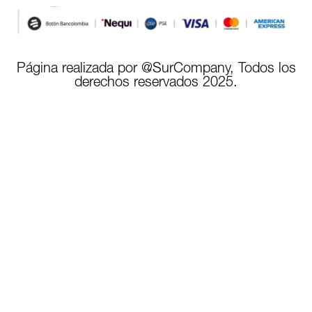
Página realizada por @SurCompany, Todos los
derechos reservados 2025.