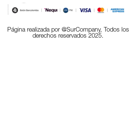
Página realizada por @SurCompany, Todos los
derechos reservados 2025.