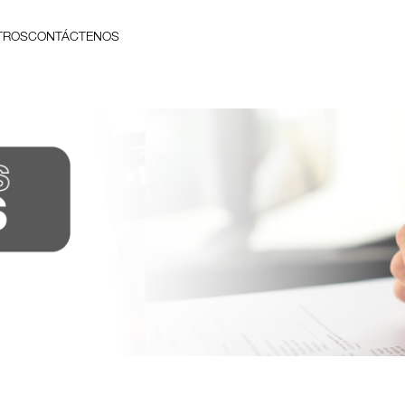
TROS
CONTÁCTENOS