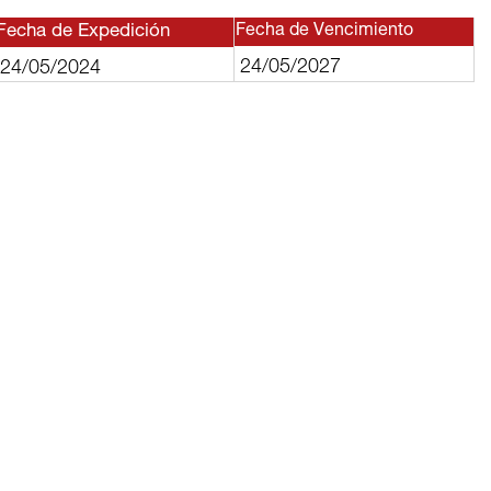
Fecha de Expedición
Fecha de Vencimiento
24/05/2027
24/05/2024