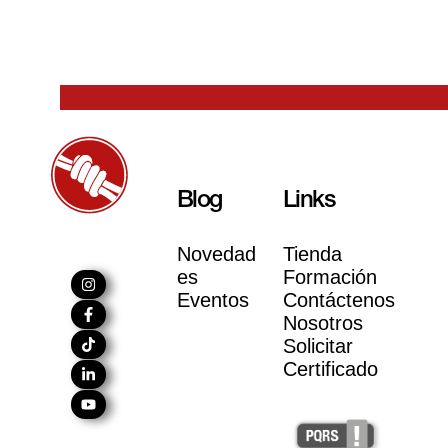
Blog
Links
Novedad
Tienda
es
Formación
Eventos
Contáctenos
Nosotros
Solicitar
Certificado