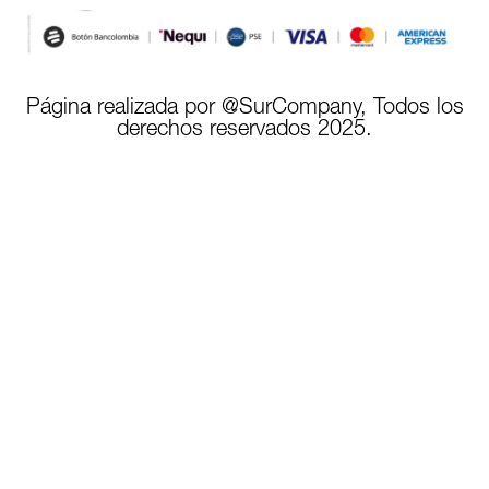
Página realizada por @SurCompany, Todos los
derechos reservados 2025.