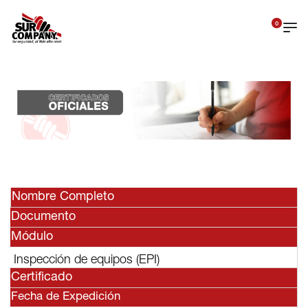
0
Nombre Completo
Documento
Módulo
Inspección de equipos (EPI)
Certificado
Fecha de Expedición