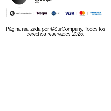
Página realizada por @SurCompany, Todos los
derechos reservados 2025.