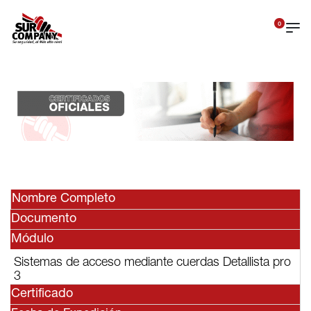
0
Nombre Completo
Documento
Módulo
Sistemas de acceso mediante cuerdas Detallista pro
3
Certificado