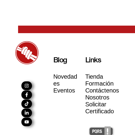
Blog
Links
Novedad
Tienda
es
Formación
Eventos
Contáctenos
Nosotros
Solicitar
Certificado