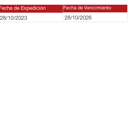
Fecha de Expedición
Fecha de Vencimiento
28/10/2026
28/10/2023