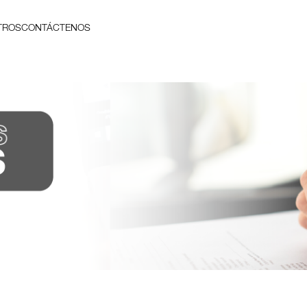
TROS
CONTÁCTENOS