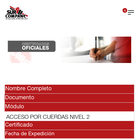
0
Nombre Completo
Documento
Módulo
ACCESO POR CUERDAS NIVEL 2
Certificado
Fecha de Expedición