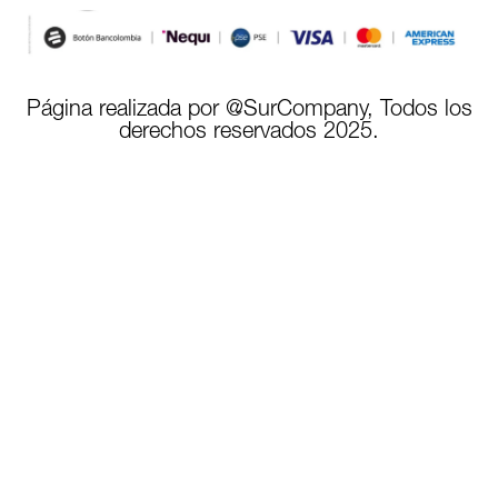
Página realizada por @SurCompany, Todos los
derechos reservados 2025.