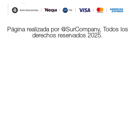
Página realizada por @SurCompany, Todos los
derechos reservados 2025.