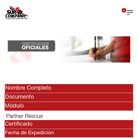
0
Nombre Completo
Documento
Módulo
Partner Rescue
Certificado
Fecha de Expedición