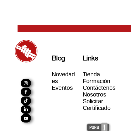
Blog
Links
Novedad
Tienda
es
Formación
Eventos
Contáctenos
Nosotros
Solicitar
Certificado