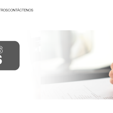
TROS
CONTÁCTENOS