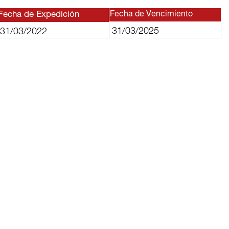
Fecha de Expedición
Fecha de Vencimiento
31/03/2025
31/03/2022