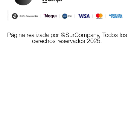
Página realizada por @SurCompany, Todos los
derechos reservados 2025.