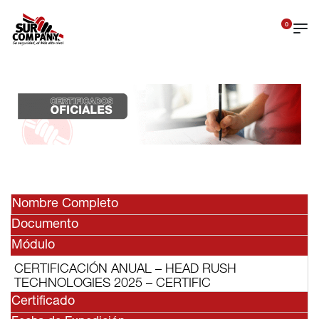
0
Nombre Completo
Documento
Módulo
CERTIFICACIÓN ANUAL – HEAD RUSH
TECHNOLOGIES 2025 – CERTIFIC
Certificado