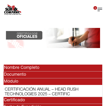
0
Nombre Completo
Documento
Módulo
CERTIFICACIÓN ANUAL – HEAD RUSH
TECHNOLOGIES 2025 – CERTIFIC
Certificado