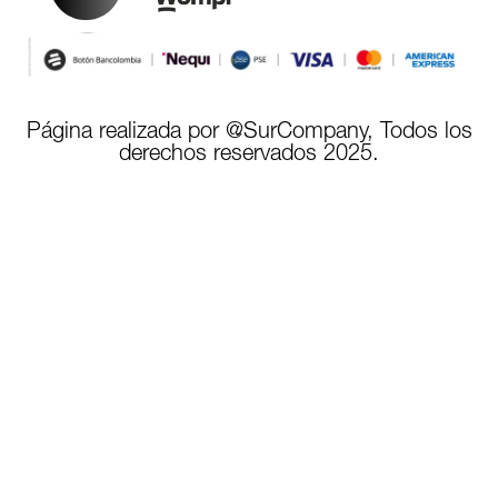
Página realizada por @SurCompany, Todos los
derechos reservados 2025.