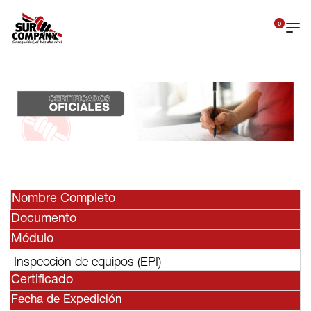
0
Nombre Completo
Documento
Módulo
Inspección de equipos (EPI)
Certificado
Fecha de Expedición