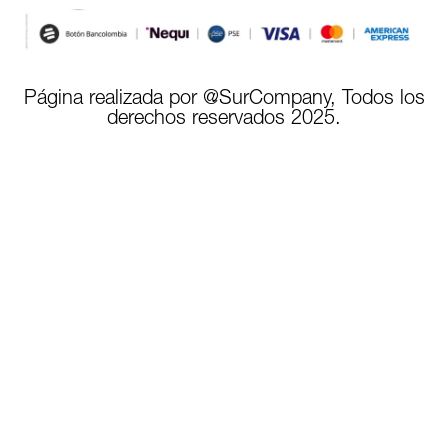
Página realizada por @SurCompany, Todos los
derechos reservados 2025.