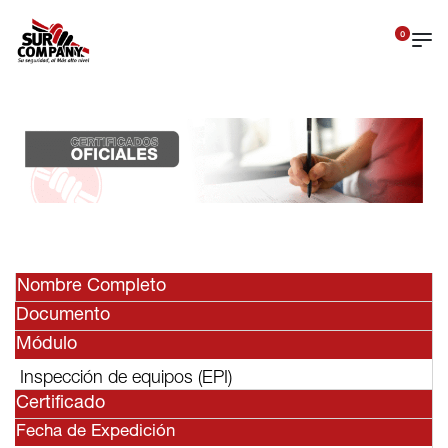
0
Nombre Completo
Documento
Módulo
Inspección de equipos (EPI)
Certificado
Fecha de Expedición