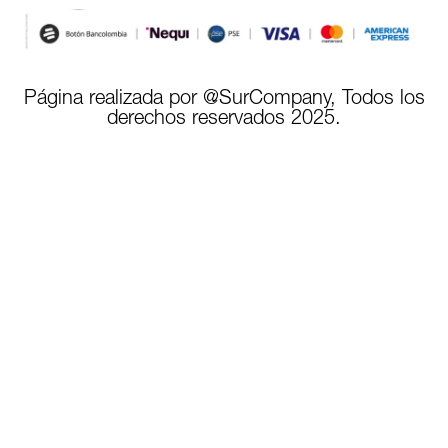
Página realizada por @SurCompany, Todos los
derechos reservados 2025.