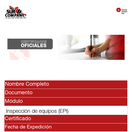
0
Nombre Completo
Documento
Módulo
Inspección de equipos (EPI)
Certificado
Fecha de Expedición