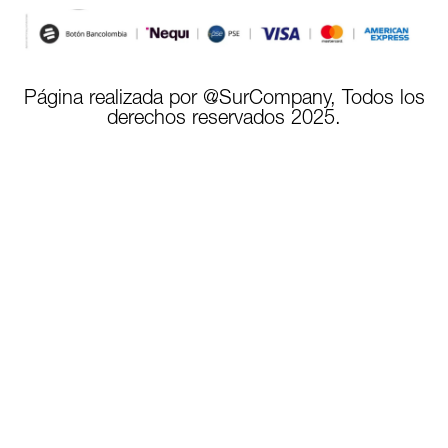
Página realizada por @SurCompany, Todos los
derechos reservados 2025.