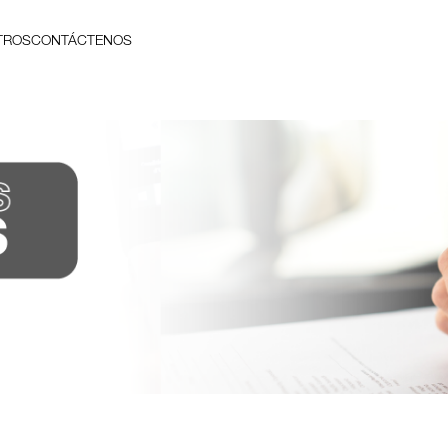
TROS
CONTÁCTENOS