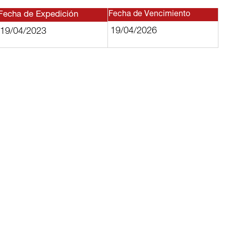
Fecha de Expedición
Fecha de Vencimiento
19/04/2026
19/04/2023