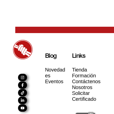
Blog
Links
Novedad
Tienda
es
Formación
Eventos
Contáctenos
Nosotros
Solicitar
Certificado