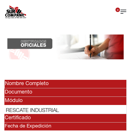
0
Nombre Completo
Documento
Módulo
RESCATE INDUSTRIAL
Certificado
Fecha de Expedición