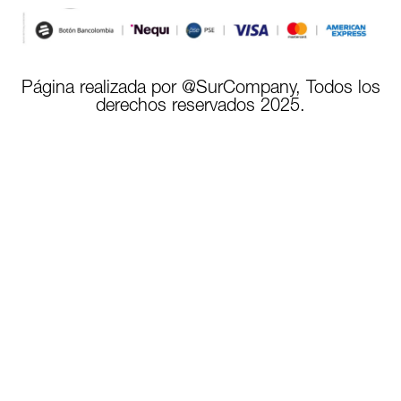
Página realizada por @SurCompany, Todos los
derechos reservados 2025.