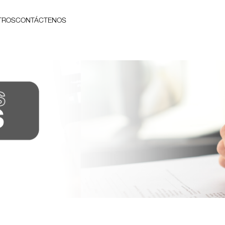
TROS
CONTÁCTENOS