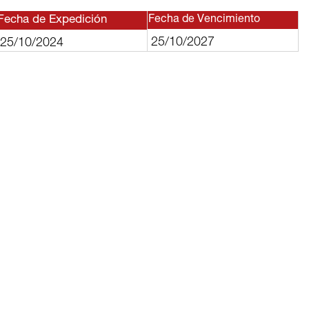
Fecha de Expedición
Fecha de Vencimiento
25/10/2027
25/10/2024