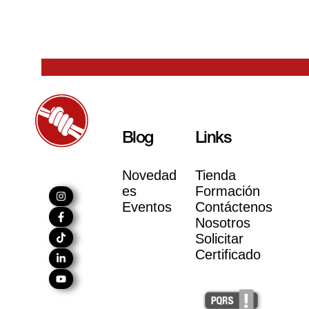
Blog
Links
Novedad
Tienda
es
Formación
Eventos
Contáctenos
Nosotros
Solicitar
Certificado