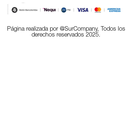
Página realizada por @SurCompany, Todos los
derechos reservados 2025.