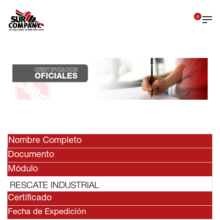
0
Nombre Completo
Documento
Módulo
RESCATE INDUSTRIAL
Certificado
Fecha de Expedición