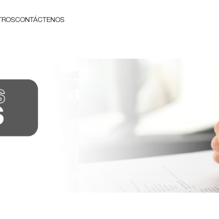
TROS
CONTÁCTENOS