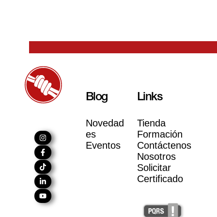
Blog
Links
Novedad
Tienda
es
Formación
Eventos
Contáctenos
Nosotros
Solicitar
Certificado