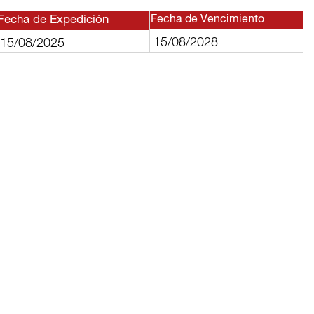
Fecha de Expedición
Fecha de Vencimiento
15/08/2028
15/08/2025