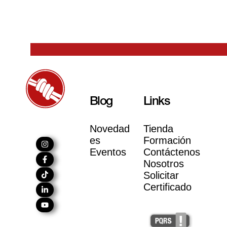
Blog
Links
Novedad
Tienda
es
Formación
Eventos
Contáctenos
Nosotros
Solicitar
Certificado