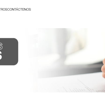
TROS
CONTÁCTENOS