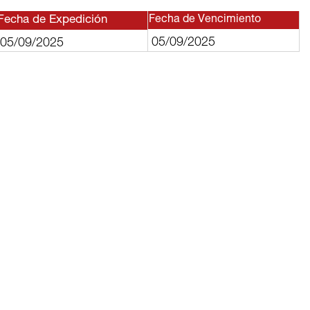
Fecha de Expedición
Fecha de Vencimiento
05/09/2025
05/09/2025