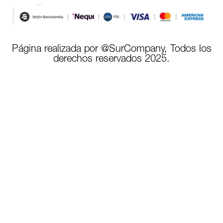
Página realizada por @SurCompany, Todos los
derechos reservados 2025.