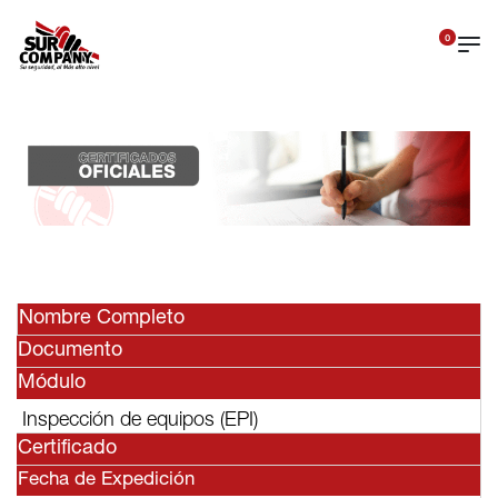
0
Nombre Completo
Documento
Módulo
Inspección de equipos (EPI)
Certificado
Fecha de Expedición