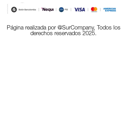
Página realizada por @SurCompany, Todos los
derechos reservados 2025.