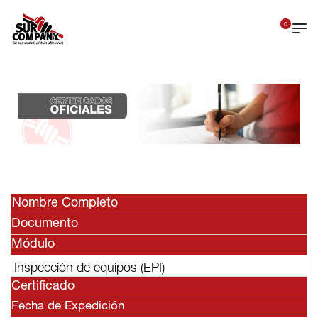
0
Nombre Completo
Documento
Módulo
Inspección de equipos (EPI)
Certificado
Fecha de Expedición