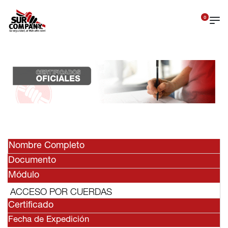
0
Nombre Completo
Documento
Módulo
ACCESO POR CUERDAS
Certificado
Fecha de Expedición