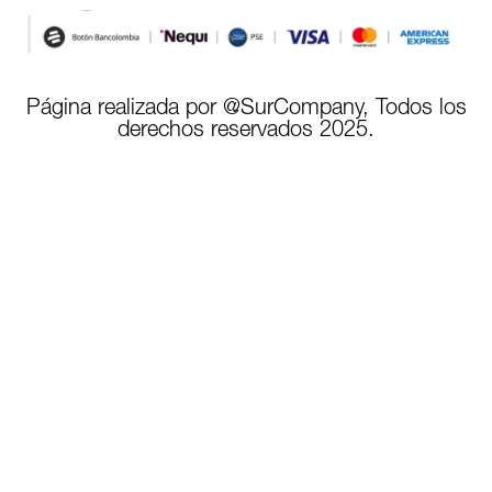
Página realizada por @SurCompany, Todos los
derechos reservados 2025.