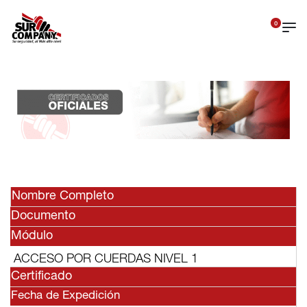
0
Nombre Completo
Documento
Módulo
ACCESO POR CUERDAS NIVEL 1
Certificado
Fecha de Expedición