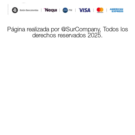
Página realizada por @SurCompany, Todos los
derechos reservados 2025.