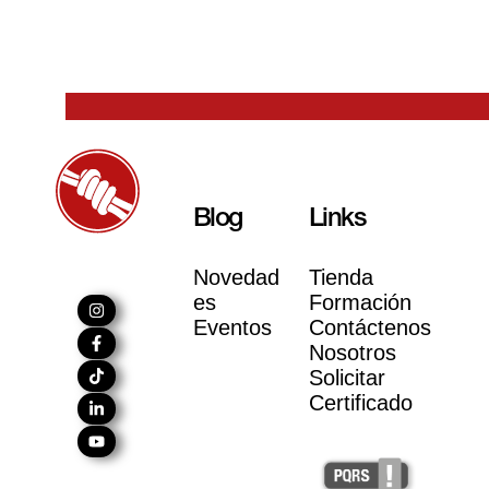
Blog
Links
Novedad
Tienda
es
Formación
Eventos
Contáctenos
Nosotros
Solicitar
Certificado