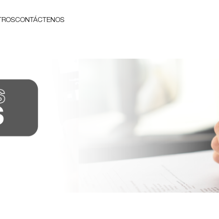
TROS
CONTÁCTENOS