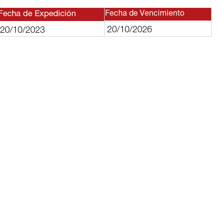
Fecha de Expedición
Fecha de Vencimiento
20/10/2026
20/10/2023