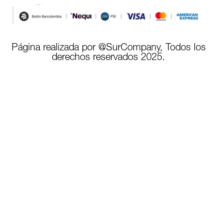
Página realizada por @SurCompany, Todos los
derechos reservados 2025.