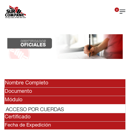
0
Nombre Completo
Documento
Módulo
ACCESO POR CUERDAS
Certificado
Fecha de Expedición