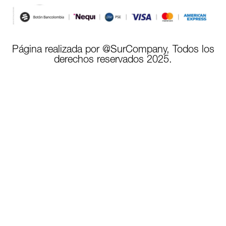
Página realizada por @SurCompany, Todos los
derechos reservados 2025.