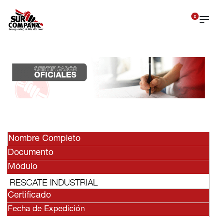
0
Nombre Completo
Documento
Módulo
RESCATE INDUSTRIAL
Certificado
Fecha de Expedición