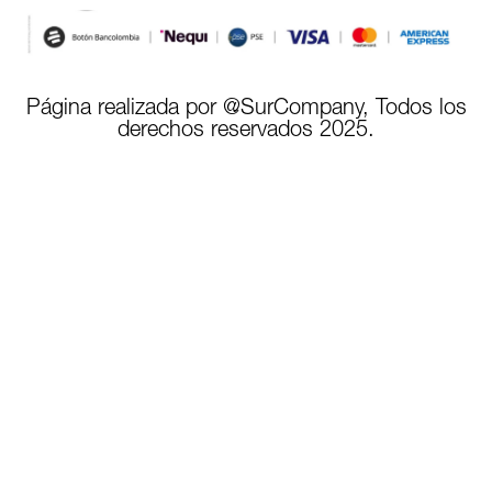
Página realizada por @SurCompany, Todos los
derechos reservados 2025.