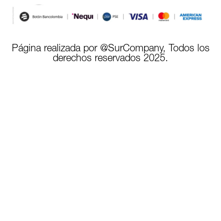
Página realizada por @SurCompany, Todos los
derechos reservados 2025.