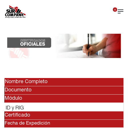
0
Nombre Completo
Documento
Módulo
ID y RIG
Certificado
Fecha de Expedición