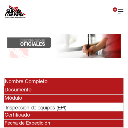
0
Nombre Completo
Documento
Módulo
Inspección de equipos (EPI)
Certificado
Fecha de Expedición