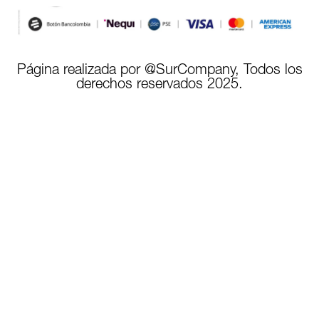
Página realizada por @SurCompany, Todos los
derechos reservados 2025.