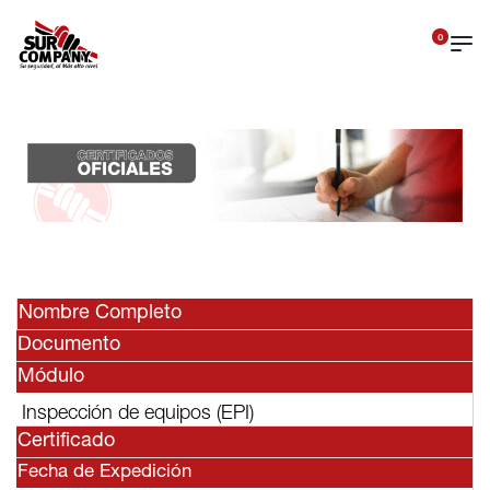
0
Nombre Completo
Documento
Módulo
Inspección de equipos (EPI)
Certificado
Fecha de Expedición