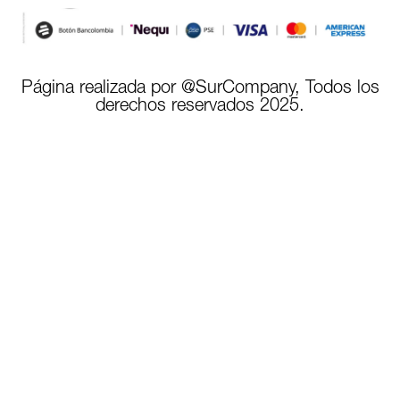
Página realizada por @SurCompany, Todos los
derechos reservados 2025.