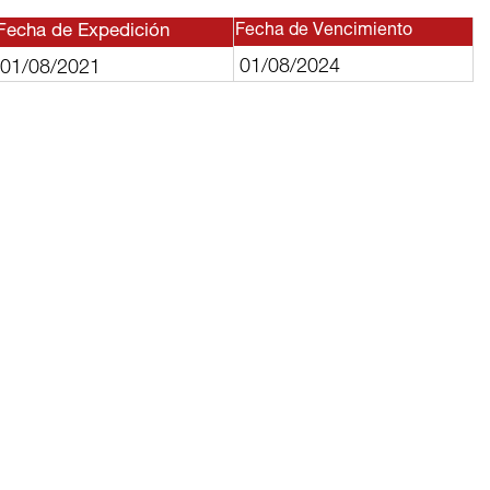
Fecha de Expedición
Fecha de Vencimiento
01/08/2024
01/08/2021