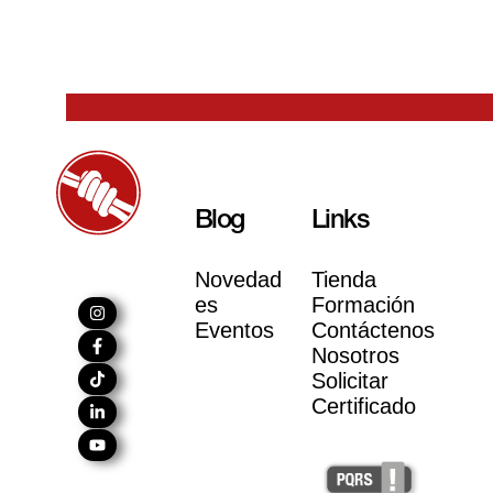
Blog
Links
Novedad
Tienda
es
Formación
Eventos
Contáctenos
Nosotros
Solicitar
Certificado