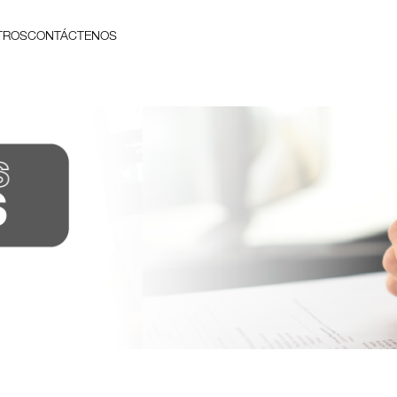
TROS
CONTÁCTENOS