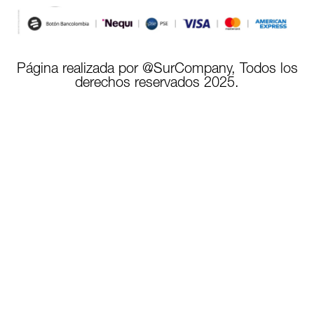
Página realizada por @SurCompany, Todos los
derechos reservados 2025.