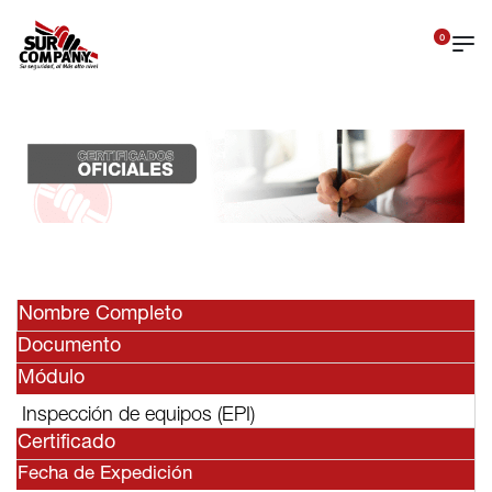
0
Nombre Completo
Documento
Módulo
Inspección de equipos (EPI)
Certificado
Fecha de Expedición