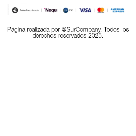
Página realizada por @SurCompany, Todos los
derechos reservados 2025.