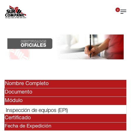
0
Nombre Completo
Documento
Módulo
Inspección de equipos (EPI)
Certificado
Fecha de Expedición