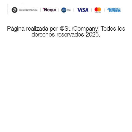
Página realizada por @SurCompany, Todos los
derechos reservados 2025.