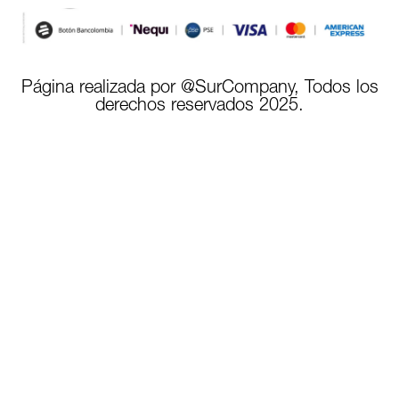
Página realizada por @SurCompany, Todos los
derechos reservados 2025.