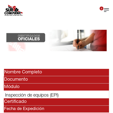
0
Nombre Completo
Documento
Módulo
Inspección de equipos (EPI)
Certificado
Fecha de Expedición