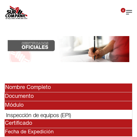
0
Nombre Completo
Documento
Módulo
Inspección de equipos (EPI)
Certificado
Fecha de Expedición