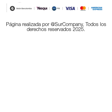
Página realizada por @SurCompany, Todos los
derechos reservados 2025.