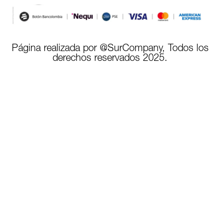
Página realizada por @SurCompany, Todos los
derechos reservados 2025.