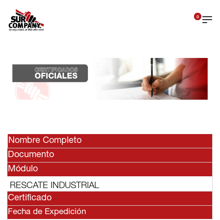
0
Nombre Completo
Documento
Módulo
RESCATE INDUSTRIAL
Certificado
Fecha de Expedición