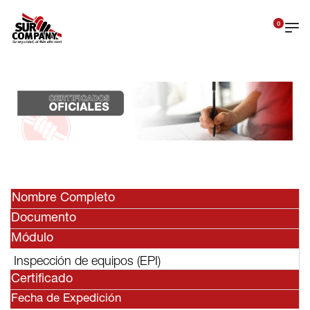
0
Nombre Completo
Documento
Módulo
Inspección de equipos (EPI)
Certificado
Fecha de Expedición