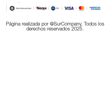
Página realizada por @SurCompany, Todos los
derechos reservados 2025.