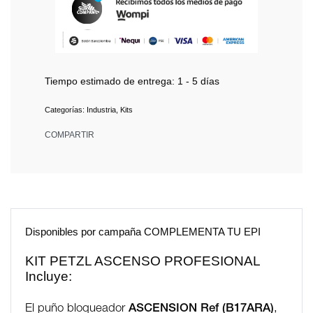
Tiempo estimado de entrega:
1 - 5 días
Categorías:
Industria
,
Kits
COMPARTIR
Disponibles por campaña COMPLEMENTA TU EPI
KIT PETZL ASCENSO PROFESIONAL
Incluye:
El puño bloqueador
ASCENSION Ref (B17ARA)
,