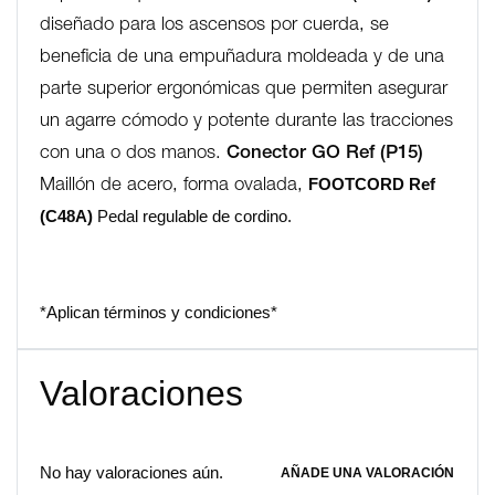
diseñado para los ascensos por cuerda, se
beneficia de una empuñadura moldeada y de una
parte superior ergonómicas que permiten asegurar
un agarre cómodo y potente durante las tracciones
con una o dos manos.
Conector GO Ref (P15)
FOOTCORD Ref
Maillón de acero, forma ovalada,
(C48A)
Pedal regulable de cordino.
*Aplican términos y condiciones*
Valoraciones
No hay valoraciones aún.
AÑADE UNA VALORACIÓN