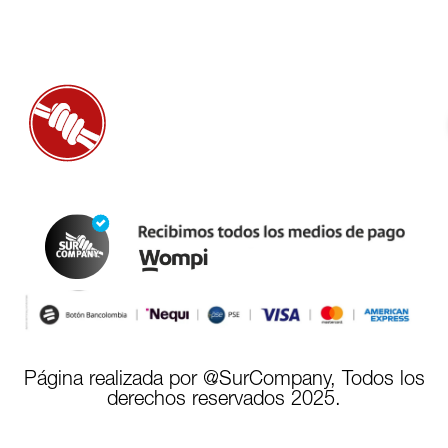
Página realizada por @SurCompany, Todos los
derechos reservados 2025.