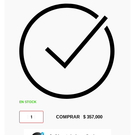
EN STOCK
COMPRAR