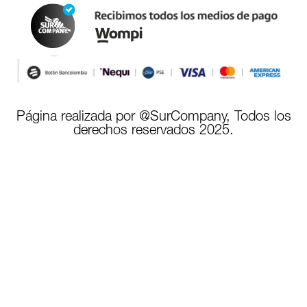
Página realizada por @SurCompany, Todos los
derechos reservados 2025.