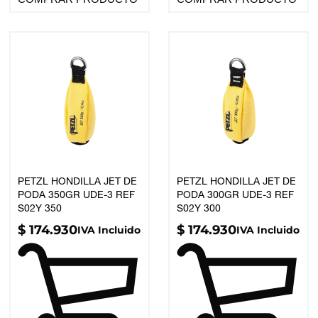
PETZL HONDILLA JET DE
PETZL HONDILLA JET DE
PODA 350GR UDE-3 REF
PODA 300GR UDE-3 REF
S02Y 350
S02Y 300
$
174.930
$
174.930
IVA Incluido
IVA Incluido