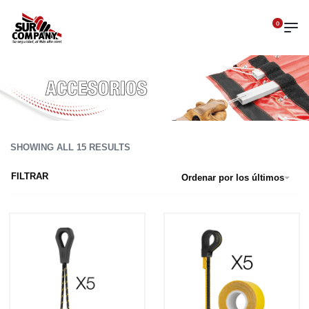
0
SHOWING ALL 15 RESULTS
FILTRAR
Ordenar por los últimos